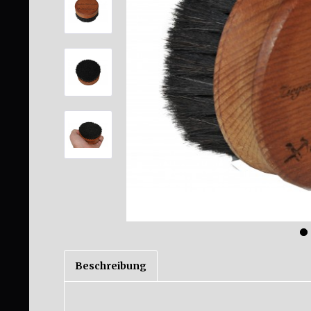
Beschreibung