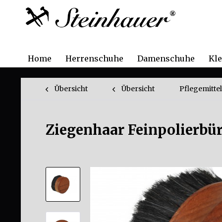
Home
Herrenschuhe
Damenschuhe
Kl
Übersicht
Übersicht
Pflegemittel
Ziegenhaar Feinpolierbür