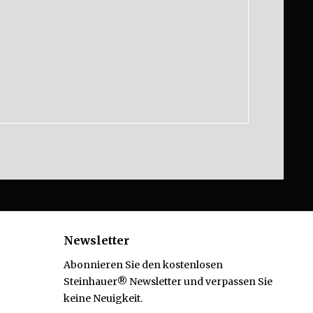
Newsletter
Abonnieren Sie den kostenlosen
Steinhauer® Newsletter und verpassen Sie
keine Neuigkeit.