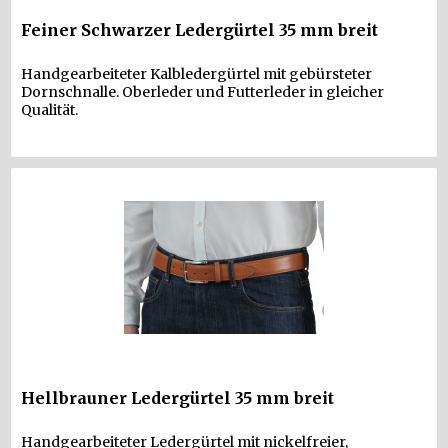
Feiner Schwarzer Ledergürtel 35 mm breit
Handgearbeiteter Kalbledergürtel mit gebürsteter
Dornschnalle. Oberleder und Futterleder in gleicher
Qualität.
Hellbrauner Ledergürtel 35 mm breit
Handgearbeiteter Ledergürtel mit nickelfreier,