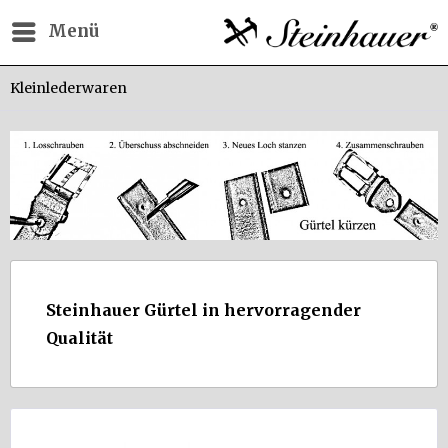
Menü
Kleinlederwaren
Steinhauer Gürtel in hervorragender
Qualität