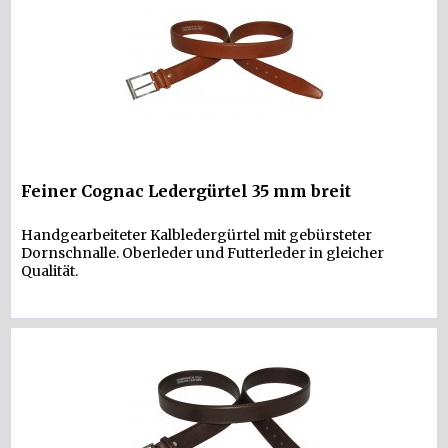
Feiner Cognac Ledergürtel 35 mm breit
Handgearbeiteter Kalbledergürtel mit gebürsteter
Dornschnalle. Oberleder und Futterleder in gleicher
Qualität.