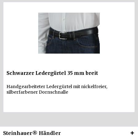
Schwarzer Ledergürtel 35 mm breit
Handgearbeiteter Ledergürtel mit nickelfreier,
silberfarbener Dornschnalle
Steinhauer® Händler