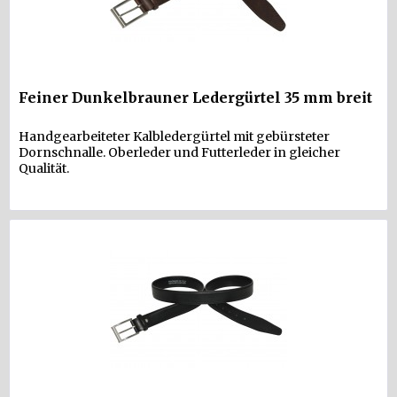
Feiner Dunkelbrauner Ledergürtel 35 mm breit
Handgearbeiteter Kalbledergürtel mit gebürsteter
Dornschnalle. Oberleder und Futterleder in gleicher
Qualität.