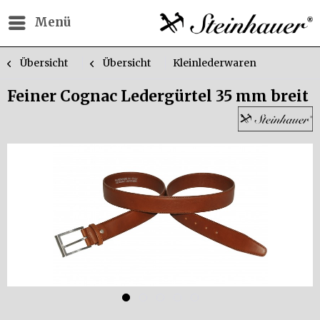
Menü
Übersicht
Übersicht
Kleinlederwaren
Feiner Cognac Ledergürtel 35 mm breit