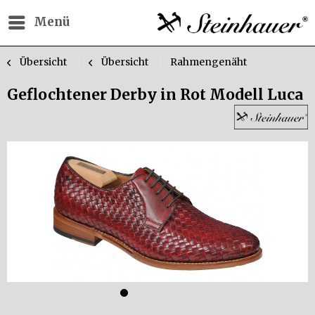
Menü
Übersicht
Übersicht
Rahmengenäht
Geflochtener Derby in Rot Modell Luca