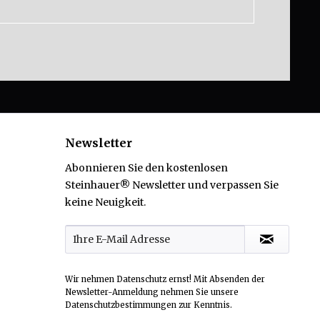
Newsletter
Abonnieren Sie den kostenlosen
Steinhauer® Newsletter und verpassen Sie
keine Neuigkeit.
Wir nehmen Datenschutz ernst! Mit Absenden der
Newsletter-Anmeldung nehmen Sie unsere
Datenschutzbestimmungen
zur Kenntnis.