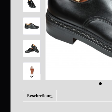
Beschreibung