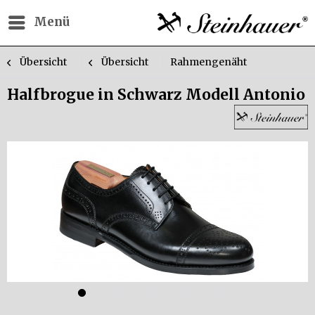
Menü
Übersicht
Übersicht
Rahmengenäht
Halfbrogue in Schwarz Modell Antonio